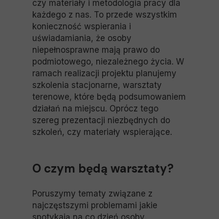
czy materiały i metodologia pracy dla
każdego z nas. To przede wszystkim
konieczność wspierania i
uświadamiania, że osoby
niepełnosprawne mają prawo do
podmiotowego, niezależnego życia. W
ramach realizacji projektu planujemy
szkolenia stacjonarne, warsztaty
terenowe, które będą podsumowaniem
działań na miejscu. Oprócz tego
szereg prezentacji niezbędnych do
szkoleń, czy materiały wspierające.
O czym będą warsztaty?
Poruszymy tematy związane z
najczęstszymi problemami jakie
spotykają na co dzień osoby