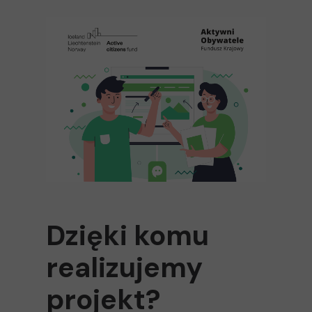
Dzięki komu
realizujemy
projekt?