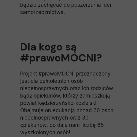
będzie zachęcać do poszerzania idei
samorzecznictwa.
Dla kogo są
#prawoMOCNI?
Projekt #prawoMOCNI przeznaczony
jest dla pełnoletnich osób
niepełnosprawnych oraz ich rodziców
bądź opiekunów, którzy zamieszkują
powiat kędzierzyńsko-kozielski.
Obejmuje on edukacją ponad 30 osób
niepełnosprawnych oraz 30
opiekunów, co daje nam liczbę 65
wyszkolonych osób!