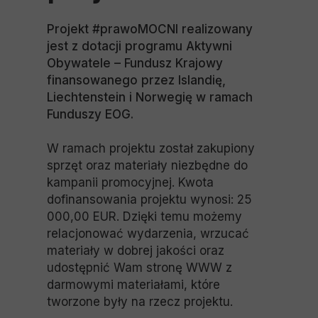
Projekt #prawoMOCNI realizowany
jest z dotacji programu Aktywni
Obywatele – Fundusz Krajowy
finansowanego przez Islandię,
Liechtenstein i Norwegię w ramach
Funduszy EOG.
W ramach projektu został zakupiony
sprzęt oraz materiały niezbędne do
kampanii promocyjnej. Kwota
dofinansowania projektu wynosi: 25
000,00 EUR. Dzięki temu możemy
relacjonować wydarzenia, wrzucać
materiały w dobrej jakości oraz
udostępnić Wam stronę WWW z
darmowymi materiałami, które
tworzone były na rzecz projektu.