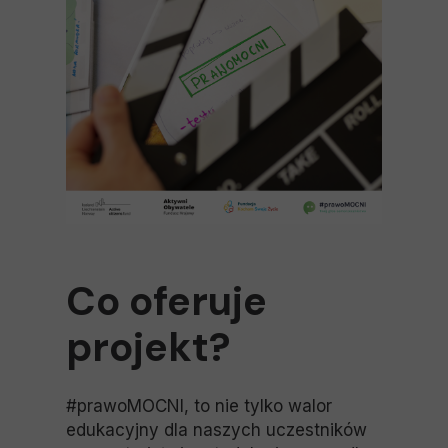
Co oferuje
projekt?
#prawoMOCNI, to nie tylko walor
edukacyjny dla naszych uczestników