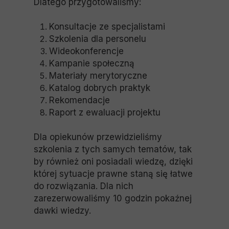
Dlatego przygotowaliśmy:
Konsultacje ze specjalistami
Szkolenia dla personelu
Wideokonferencje
Kampanie społeczną
Materiały merytoryczne
Katalog dobrych praktyk
Rekomendacje
Raport z ewaluacji projektu
Dla opiekunów przewidzieliśmy
szkolenia z tych samych tematów, tak
by również oni posiadali wiedzę, dzięki
której sytuacje prawne staną się łatwe
do rozwiązania. Dla nich
zarezerwowaliśmy 10 godzin pokaźnej
dawki wiedzy.