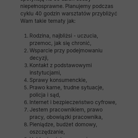
niepełnosprawne. Planujemy podczas
cyklu 40 godzin warsztatów przybliżyć
Wam takie tematy jak:
Rodzina, najbliżsi - uczucia,
przemoc, jak się chronić,
Wsparcie przy podejmowaniu
decyzji,
Kontakt z podstawowymi
instytucjami,
Sprawy konsumenckie,
Prawo karne, trudne sytuacje,
policja i sąd,
Internet i bezpieczeństwo cyfrowe,
Jestem pracownikiem, prawo
pracy, obowiązki pracownika,
Pieniądze, budżet domowy,
oszczędzanie,