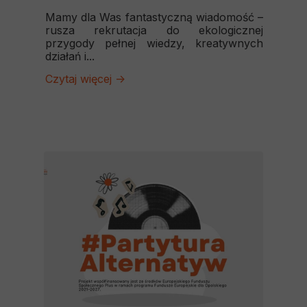
Mamy dla Was fantastyczną wiadomość –
rusza rekrutacja do ekologicznej
przygody pełnej wiedzy, kreatywnych
działań i...
Czytaj więcej ->