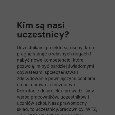
Kim są nasi
uczestnicy?
Uczestnikami projektu są osoby, które
pragną stanąć o własnych nogach i
nabyć nowe kompetencje, które
pozwolą im być bardziej świadomymi
obywatelami społeczeństwa i
zdecydowanie pewniejszymi osobami
na polu prawa i rzecznictwa.
Rekrutacje do projektu prowadziliśmy
wśród pracowników, uczestników i
uczniów szkół. Nasz prawomocny
skład, to uczestnicy/pracownicy: WTZ,