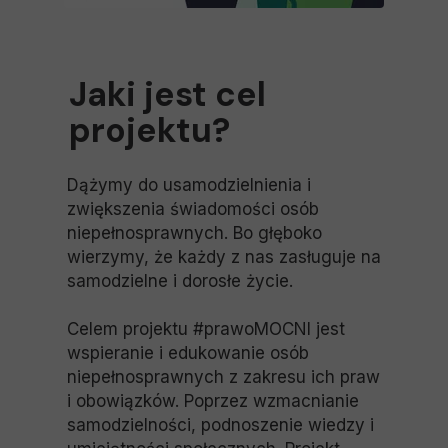
Jaki jest cel
projektu?
Dążymy do usamodzielnienia i
zwiększenia świadomości osób
niepełnosprawnych. Bo głęboko
wierzymy, że każdy z nas zasługuje na
samodzielne i dorosłe życie.
Celem projektu #prawoMOCNI jest
wspieranie i edukowanie osób
niepełnosprawnych z zakresu ich praw
i obowiązków. Poprzez wzmacnianie
samodzielności, podnoszenie wiedzy i