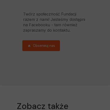
Twórz społeczność Fundacji
razem z nami! Jesteśmy dostępni
na Facebooku - tam również
zapraszamy do kontaktu.
🔥
Obserwuj nas
Zobacz także