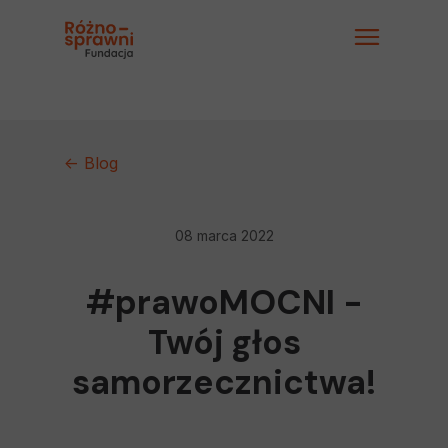
<- Blog
08 marca 2022
#prawoMOCNI -
Twój głos
samorzecznictwa!